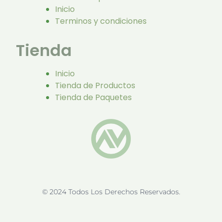
Inicio
Terminos y condiciones
Tienda
Inicio
Tienda de Productos
Tienda de Paquetes
© 2024 Todos Los Derechos Reservados.