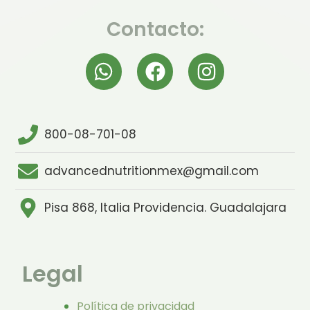
Contacto:
800-08-701-08
advancednutritionmex@gmail.com
Pisa 868, Italia Providencia. Guadalajara
Legal
Política de privacidad