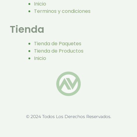
Inicio
Terminos y condiciones
Tienda
Tienda de Paquetes
Tienda de Productos
Inicio
© 2024 Todos Los Derechos Reservados.