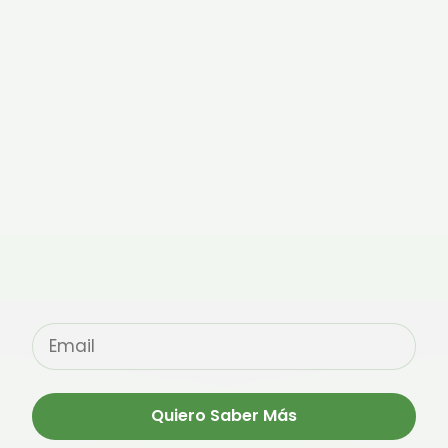
Quiero Saber Más