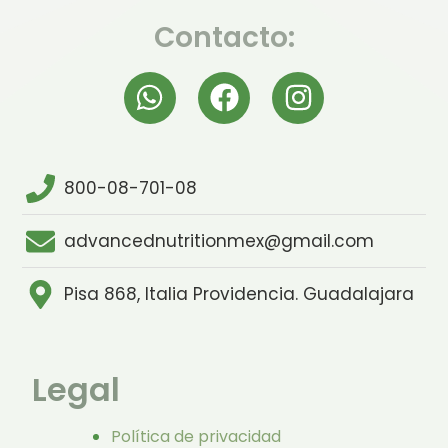
Contacto:
800-08-701-08
advancednutritionmex@gmail.com
Pisa 868, Italia Providencia. Guadalajara
Legal
Política de privacidad