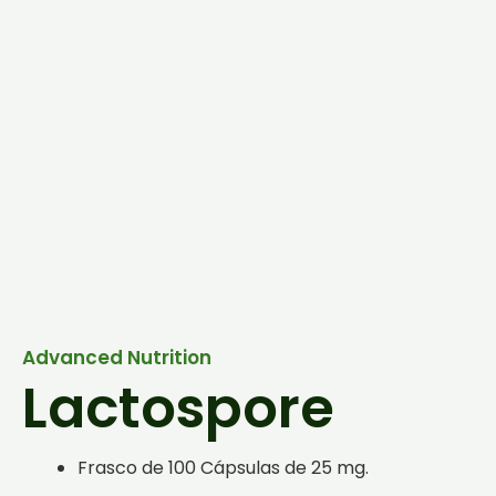
Advanced Nutrition
Lactospore
Frasco de 100 Cápsulas de 25 mg.