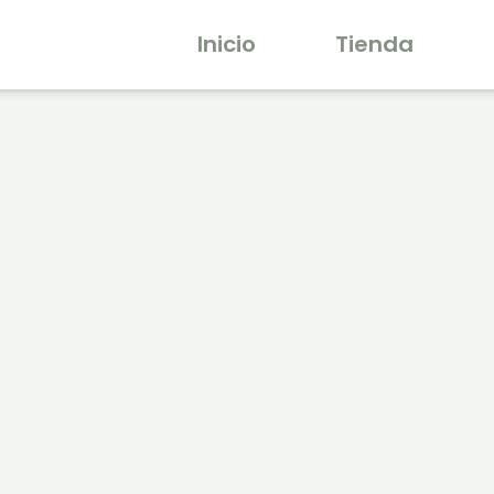
Inicio
Tienda