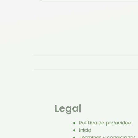
Legal
Política de privacidad
Inicio
Terminos y condiciones