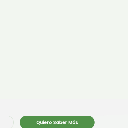
Quiero Saber Más