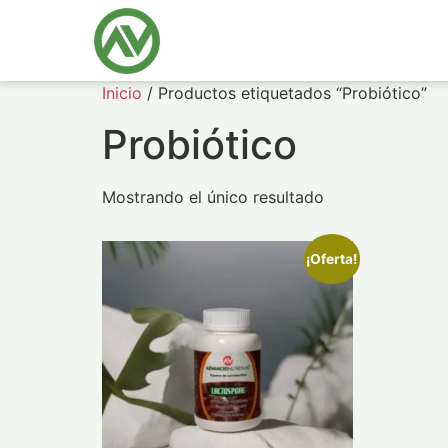
Inicio
/ Productos etiquetados “Probiótico”
Probiótico
Mostrando el único resultado
¡Oferta!