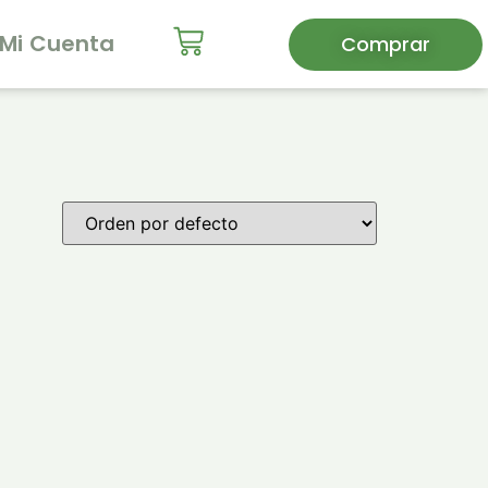
Mi Cuenta
Comprar