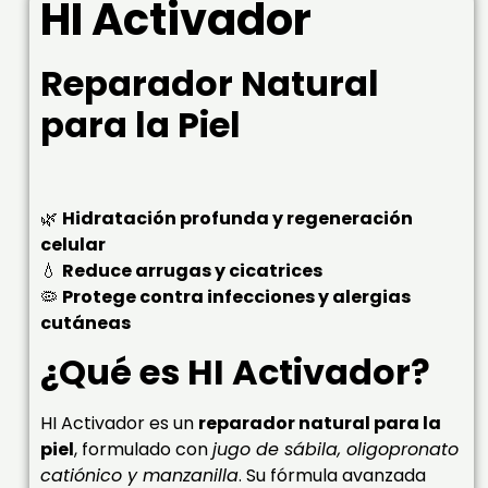
HI Activador
Reparador Natural
para la Piel
🌿
Hidratación profunda y regeneración
celular
💧
Reduce arrugas y cicatrices
🦠
Protege contra infecciones y alergias
cutáneas
¿Qué es HI Activador?
HI Activador es un
reparador natural para la
piel
, formulado con
jugo de sábila, oligopronato
catiónico y manzanilla
. Su fórmula avanzada