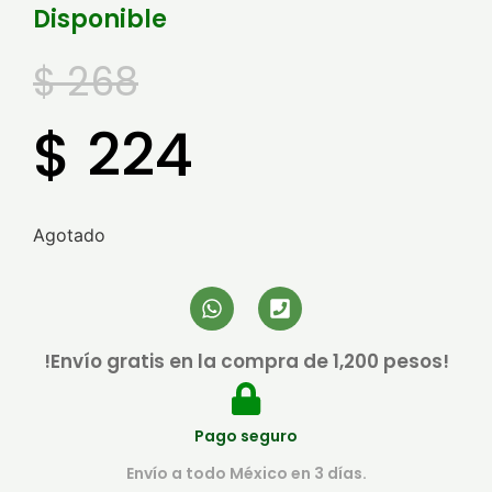
Disponible
$
268
$
224
Agotado
!Envío gratis en la compra de 1,200 pesos!
Pago seguro
Envío a todo México en 3 días.