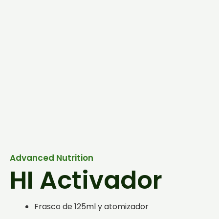
Advanced Nutrition
HI Activador
Frasco de 125ml y atomizador