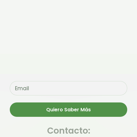
Quiero Saber Más
Contacto: