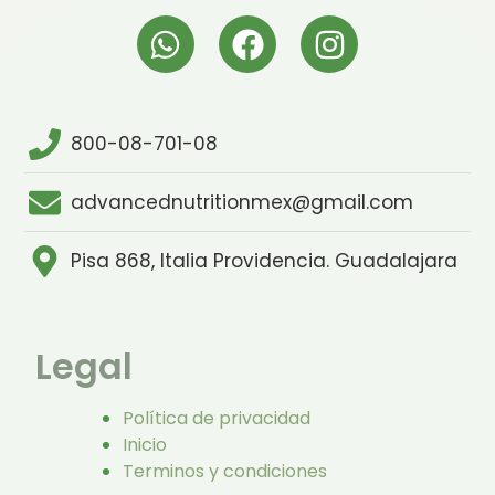
800-08-701-08
advancednutritionmex@gmail.com
Pisa 868, Italia Providencia. Guadalajara
Legal
Política de privacidad
Inicio
Terminos y condiciones