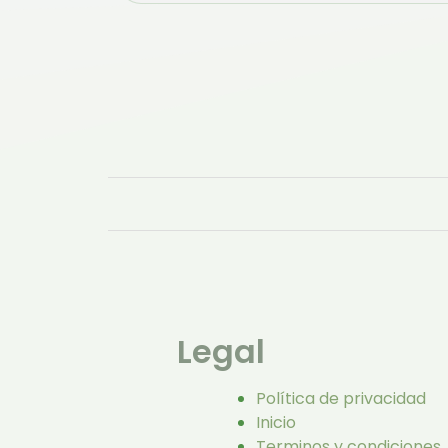
Legal
Política de privacidad
Inicio
Terminos y condiciones