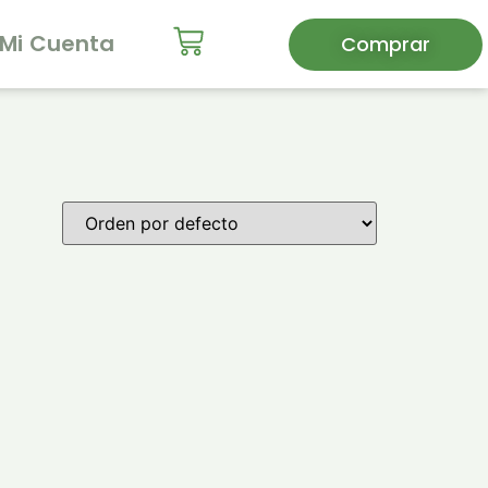
Mi Cuenta
Comprar