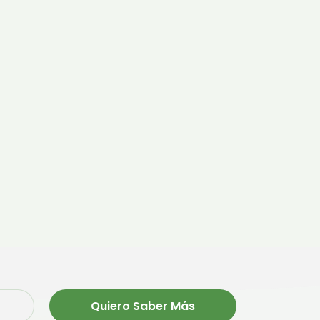
Quiero Saber Más