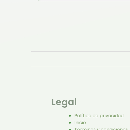
Legal
Política de privacidad
Inicio
Terminos y condiciones