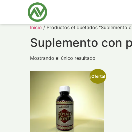
Inicio
/ Productos etiquetados “Suplemento c
Suplemento con p
Mostrando el único resultado
¡Oferta!