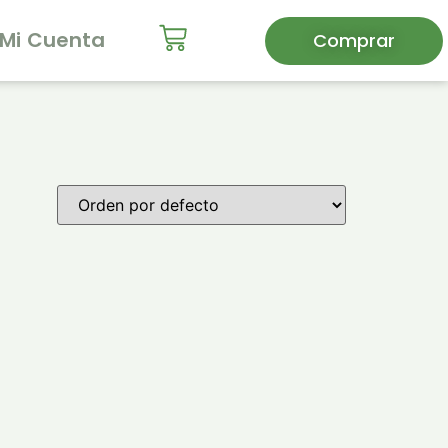
Mi Cuenta
Comprar