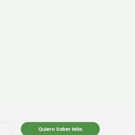
Quiero Saber Más