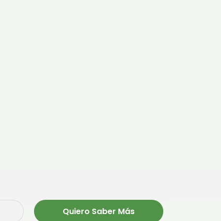
Quiero Saber Más