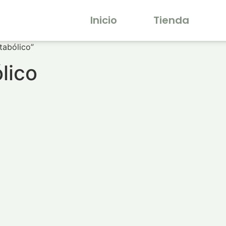
Inicio
Tienda
tabólico”
lico