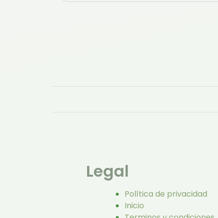
Legal
Política de privacidad
Inicio
Terminos y condiciones