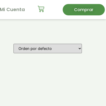
Mi Cuenta
Comprar