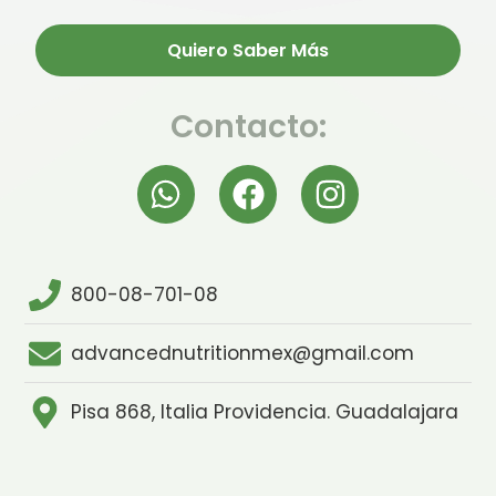
Quiero Saber Más
Contacto:
800-08-701-08
advancednutritionmex@gmail.com
Pisa 868, Italia Providencia. Guadalajara