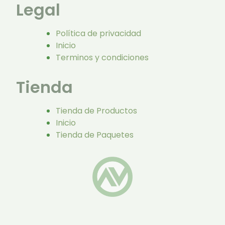
Legal
Política de privacidad
Inicio
Terminos y condiciones
Tienda
Tienda de Productos
Inicio
Tienda de Paquetes