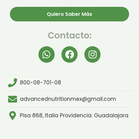
Quiero Saber Más
Contacto:
800-08-701-08
advancednutritionmex@gmail.com
Pisa 868, Italia Providencia. Guadalajara