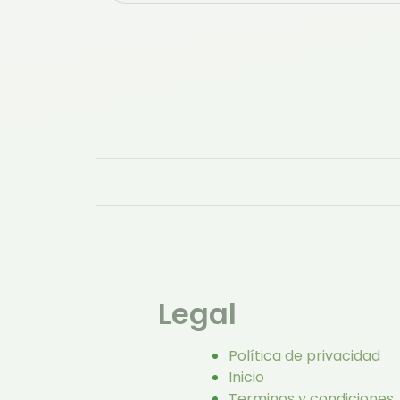
Legal
Política de privacidad
Inicio
Terminos y condiciones