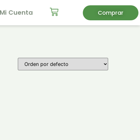
Mi Cuenta
Comprar