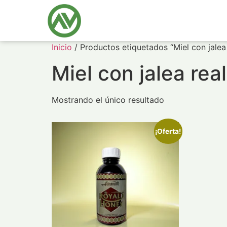
Inicio
/ Productos etiquetados “Miel con jalea 
Miel con jalea real
Mostrando el único resultado
¡Oferta!