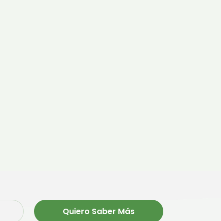
Quiero Saber Más