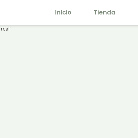
Inicio
Tienda
real”