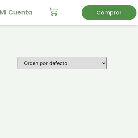
Mi Cuenta
Comprar