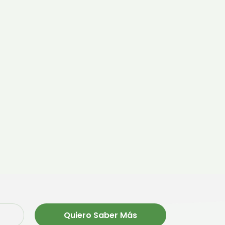
Quiero Saber Más