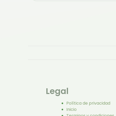
Legal
Política de privacidad
Inicio
Terminos y condiciones